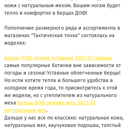
кожи с натуральным мехом. Вашим ногам будет
тепло и комфортно в берцах ДОФ!
Пополнение размерного ряда и ассортимента в
магазинах "Тактическая точка" состоялась на
моделях:
Берцы ДОФ летние уставные 5021-01 черные
самые популярные ботинки вне зависимости от
погоды и сезона! Уставные облегченные берцы!
Но если хотите тепла и большего удобства в
холодное время года, то присмотритесь к этой
же модели, но с утеплителем из натурального
меха
Берцы ДОФ зимние мод. 5021-02
натуральный мех
.
Дальше у нас все по классике: натуральная кожа,
натуральных мех, каучуковая подошва, толстый